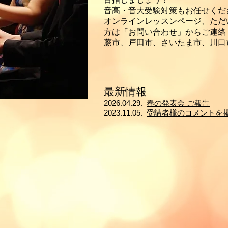
​音高・音大受験対策もお任せくだ
​​オンラインレッスンページ、た
方は「お問い合わせ」からご連絡
蕨市、戸田市、さいたま市、川口
最新情報
2026.04.29.
春の発表会 ご報告
2023.11.05.
受講者様のコメントを