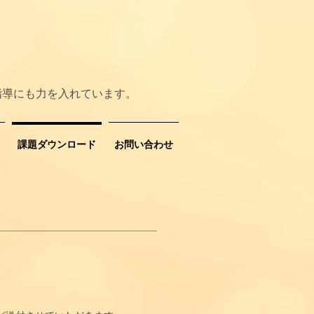
指導にも力を入れています。
課題ダウンロード
お問い合わせ