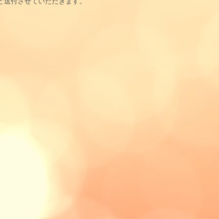
ど送付させていただきます。