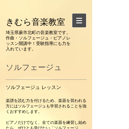
きむら音楽教室
​埼玉県蕨市北町の音楽教室です。
作曲・ソルフェージュ・ピアノレ
ッスン開講中！受験指導にも力を
入れています。
​ソルフェージュ
ソルフェージュ レッスン
楽譜を読む力を付けるため、楽器を習われる
方にはソルフェージュも学習されることを強
くおすすめします。
ピアノだけでなく、全ての楽器を練習し始め
たら、ぜひとも学びたい「ソルフェージ